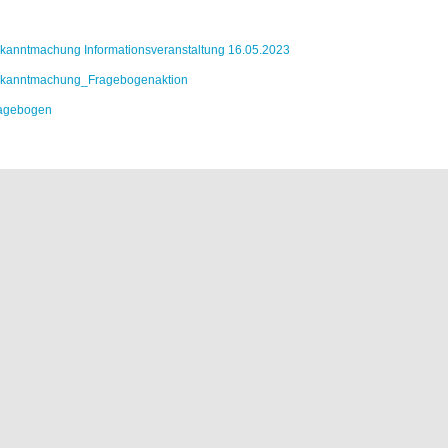
kanntmachung Informationsveranstaltung 16.05.2023
kanntmachung_Fragebogenaktion
agebogen