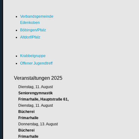
Verbandsgemeinde
Edenkoben
Böbingen/Pfalz
Altdorf/Pfalz
Krabbelgruppe
Offener Jugendtreff
Veranstaltungen 2025
Dienstag, 11. August
Seniorengymnastik
Frimarhalle, Hauptstraße 61,
Dienstag, 11. August
Bücherei
Frimarhalle
Donnerstag, 13. August
Bücherei
Frimarhalle