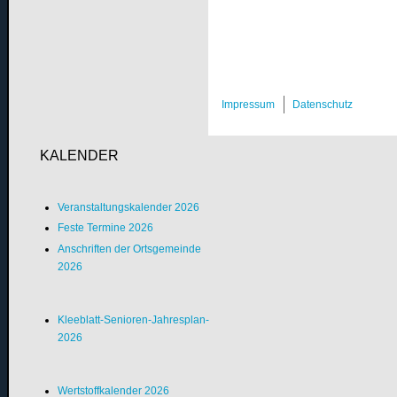
Impressum
Datenschutz
KALENDER
Veranstaltungskalender 2026
Feste Termine 2026
Anschriften der Ortsgemeinde
2026
Kleeblatt-Senioren-Jahresplan-
2026
Wertstoffkalender 2026