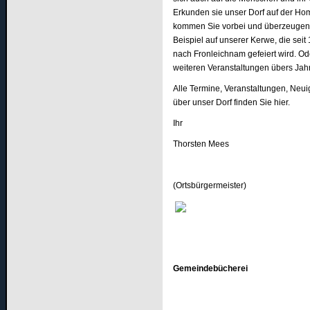
Erkunden sie unser Dorf auf der H
kommen Sie vorbei und überzeugen 
Beispiel auf unserer Kerwe, die se
nach Fronleichnam gefeiert wird. Ode
weiteren Veranstaltungen übers Jahr
Alle Termine, Veranstaltungen, Neu
über unser Dorf finden Sie hier.
Ihr
Thorsten Mees
(Ortsbürgermeister)
Gemeindebücherei