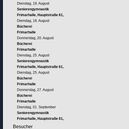
Dienstag, 18. August
Seniorengymnastik
Frimarhalle, Hauptstraße 61,
Dienstag, 18. August
Bücherei
Frimarhalle
Donnerstag, 20. August
Bücherei
Frimarhalle
Dienstag, 25. August
Seniorengymnastik
Frimarhalle, Hauptstraße 61,
Dienstag, 25. August
Bücherei
Frimarhalle
Donnerstag, 27. August
Bücherei
Frimarhalle
Dienstag, 01. September
Seniorengymnastik
Frimarhalle, Hauptstraße 61,
Besucher