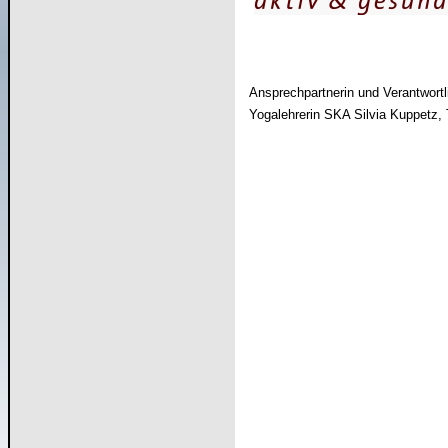
Ansprechpartnerin und Verantwortl
Yogalehrerin SKA Silvia Kuppetz,