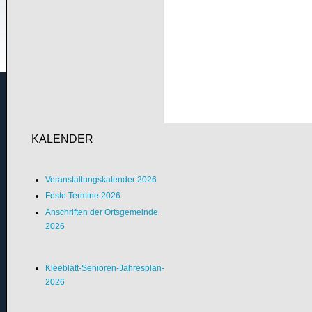
KALENDER
Veranstaltungskalender 2026
Feste Termine 2026
Anschriften der Ortsgemeinde
2026
Kleeblatt-Senioren-Jahresplan-
2026