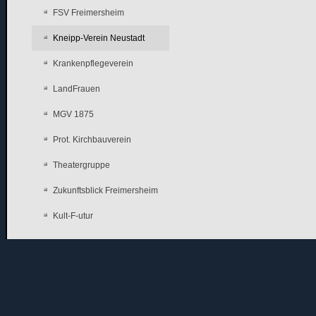
FSV Freimersheim
Kneipp-Verein Neustadt
Krankenpflegeverein
LandFrauen
MGV 1875
Prot. Kirchbauverein
Theatergruppe
Zukunftsblick Freimersheim
Kult-F-utur