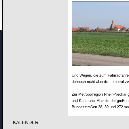
Und Wegen, die zum Fahrradfahre
dennoch nicht abseits – zentral 
Zur Metropolregion Rhein-Neckar
und Karlsruhe. Abseits der große
Bundesstraßen 38, 39 und 272 sow
KALENDER