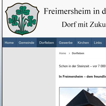
Home
Gemeinde
Dorfleben
Gewerbe
Kirchen
Links
Home
Dorfleben
Schon in der Steinzeit – vor 7 00
In Freimersheim – dem freundli