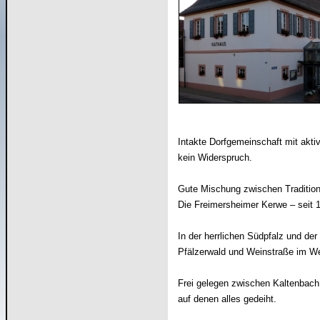
Intakte Dorfgemeinschaft mit akti
kein Widerspruch.
Gute Mischung zwischen Tradition
Die Freimersheimer Kerwe – seit
In der herrlichen Südpfalz und de
Pfälzerwald und Weinstraße im We
Frei gelegen zwischen Kaltenbac
auf denen alles gedeiht.