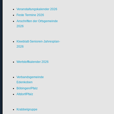
Veranstaltungskalender 2026
Feste Termine 2026
Anschriften der Ortsgemeinde
2026
Kleeblatt-Senioren-Jahresplan-
2026
Wertstoffkalender 2026
Verbandsgemeinde
Edenkoben
Böbingen/Pfalz
Altdorf/Pfalz
Krabbelgruppe