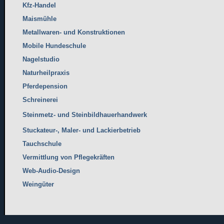
Kfz-Handel
Maismühle
Metallwaren- und Konstruktionen
Mobile Hundeschule
Nagelstudio
Naturheilpraxis
Pferdepension
Schreinerei
Steinmetz- und Steinbildhauerhandwerk
Stuckateur-, Maler- und Lackierbetrieb
Tauchschule
Vermittlung von Pflegekräften
Web-Audio-Design
Weingüter