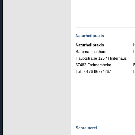
Naturheilpraxis
Naturheilpraxis
Barbara Luckhardt
Hauptstraße 125 / Hinterhaus
67482 Freimersheim
Tel.: 0176 96774267
Schreinerei