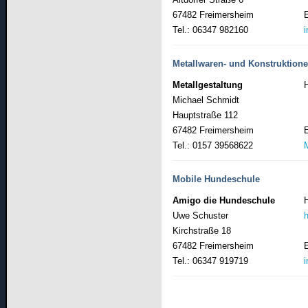
67482 Freimersheim
Tel.: 06347 982160
Metallwaren- und Konstruktion
Metallgestaltung
Michael Schmidt
Hauptstraße 112
67482 Freimersheim
Tel.: 0157 39568622
Mobile Hundeschule
Amigo die Hundeschule
Uwe Schuster
Kirchstraße 18
67482 Freimersheim
Tel.: 06347 919719