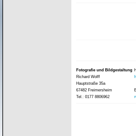
Fotografie und Bildgestaltung
Richard Wolff
Hauptstraße 35a
67482 Freimersheim
Tel.: 0177 8806962