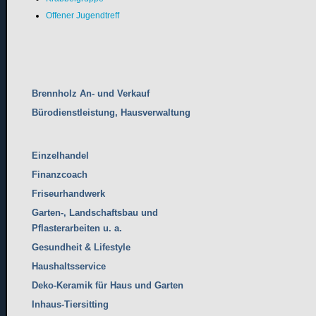
Offener Jugendtreff
Brennholz An- und Verkauf
Bürodienstleistung, Hausverwaltung
Einzelhandel
Finanzcoach
Friseurhandwerk
Garten-, Landschaftsbau und
Pflasterarbeiten u. a.
Gesundheit & Lifestyle
Haushaltsservice
Deko-Keramik für Haus und Garten
Inhaus-Tiersitting