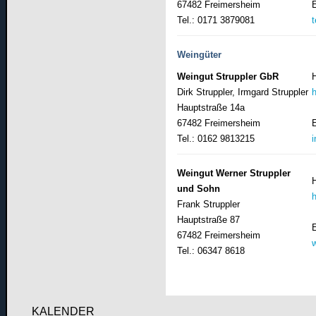
67482 Freimersheim
Tel.: 0171 3879081
Weingüter
Weingut Struppler GbR
Dirk Struppler, Irmgard Struppler
Hauptstraße 14a
67482 Freimersheim
Tel.: 0162 9813215
Weingut Werner Struppler
und Sohn
Frank Struppler
Hauptstraße 87
67482 Freimersheim
Tel.: 06347 8618
KALENDER