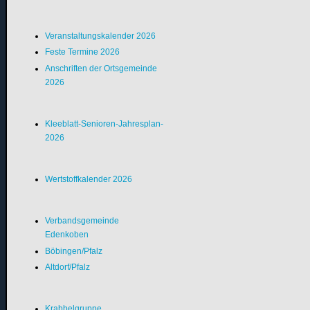
Veranstaltungskalender 2026
Feste Termine 2026
Anschriften der Ortsgemeinde
2026
Kleeblatt-Senioren-Jahresplan-
2026
Wertstoffkalender 2026
Verbandsgemeinde
Edenkoben
Böbingen/Pfalz
Altdorf/Pfalz
Krabbelgruppe