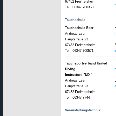
67482 Freimersheim
Tel.: 06347 700350
Tauchschule
Tauchschule Eser
Andreas Eser
Hauptstraße 23
67482 Freimersheim
Tel.: 06347 700571
Tauchsportverband United
Diving
Instructors "UDI"
Andreas Eser
Hauptstraße 23
67482 Freimersheim
Tel.: 06347 7744
Veranstaltungstechnik