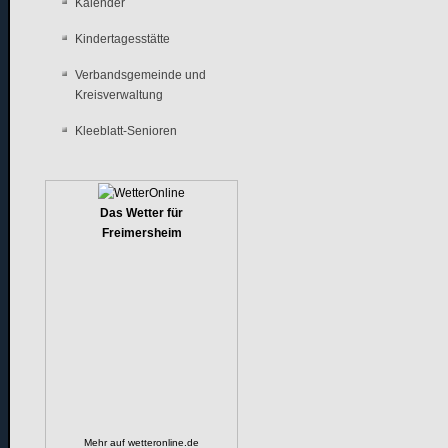
Kalender
Kindertagesstätte
Verbandsgemeinde und
Kreisverwaltung
Kleeblatt-Senioren
Das Wetter für
Freimersheim
Mehr auf
wetteronline.de