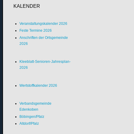
KALENDER
Veranstaltungskalender 2026
Feste Termine 2026
Anschriften der Ortsgemeinde
2026
Kleeblatt-Senioren-Jahresplan-
2026
Wertstoffkalender 2026
Verbandsgemeinde
Edenkoben
Böbingen/Pfalz
Altdorf/Pfalz